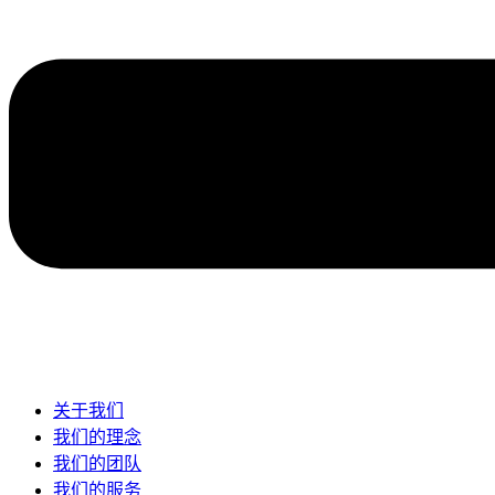
关于我们
我们的理念
我们的团队​
我们的服务