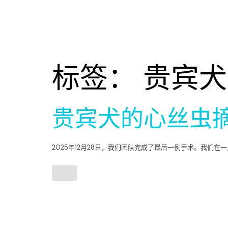
标签：
贵宾犬
贵宾犬的心丝虫
2025年12月28日，我们团队完成了最后一例手术。我们在一