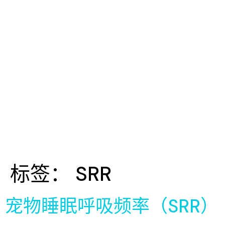
标签：
SRR
宠物睡眠呼吸频率（SRR）