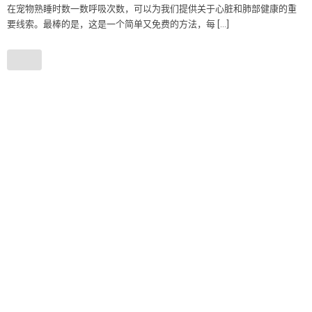
在宠物熟睡时数一数呼吸次数，可以为我们提供关于心脏和肺部健康的重
要线索。最棒的是，这是一个简单又免费的方法，每 […]